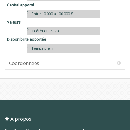
Capital apporté
Entre 10 000 à 100 000 €
Valeurs
Intérêt du travail
Disponibilité apportée
Temps plein
Coordonnées
A propos