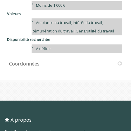
Moins de 1 000 €
Valeurs
Ambiance au travail, Intérêt du travail,
Rémunération du travail, Sens/utilité du travail
Disponibilité recherchée
A définir
Coordonnées
A propos