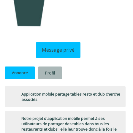
Message privé
Annonce
Profil
Application mobile partage tables resto et club cherche
associés
Notre projet d'application mobile permet à ses
utilisateurs de partager des tables dans tous les
restaurants et clubs : elle leur trouve donc à la fois le