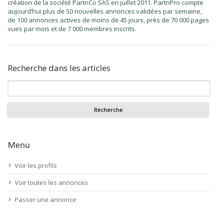
création de la société PartnCo SAS en juillet 2011. PartnPro compte
aujourd’hui plus de 50 nouvelles annonces validées par semaine,
de 100 annonces actives de moins de 45 jours, près de 70 000 pages
vues par mois et de 7 000 membres inscrits.
Recherche dans les articles
Menu
Voir les profils
Voir toutes les annonces
Passer une annonce