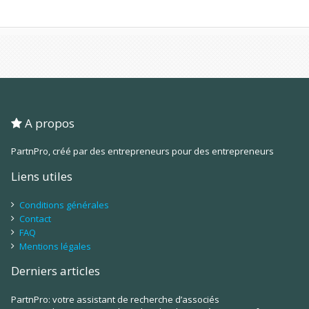
A propos
PartnPro, créé par des entrepreneurs pour des entrepreneurs
Liens utiles
Conditions générales
Contact
FAQ
Mentions légales
Derniers articles
PartnPro: votre assistant de recherche d’associés