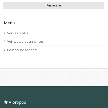
Menu
Voir les profils
Voir toutes les annonces
Passer une annonce
A propos