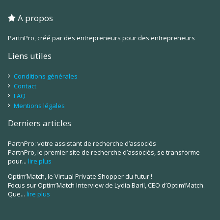
A propos
PartnPro, créé par des entrepreneurs pour des entrepreneurs
Liens utiles
Conditions générales
Contact
FAQ
Mentions légales
Derniers articles
PartnPro: votre assistant de recherche d’associés
PartnPro, le premier site de recherche d’associés, se transforme
pour...
lire plus
Optim’Match, le Virtual Private Shopper du futur !
Focus sur Optim’Match Interview de Lydia Baril, CEO d’Optim’Match.
Que...
lire plus