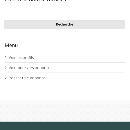
Menu
Voir les profils
Voir toutes les annonces
Passer une annonce