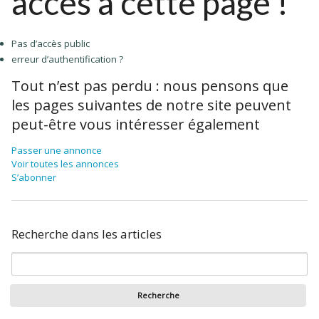
accès à cette page !
Pas d’accès public
erreur d’authentification ?
Tout n’est pas perdu : nous pensons que
les pages suivantes de notre site peuvent
peut-être vous intéresser également
Passer une annonce
Voir toutes les annonces
S’abonner
Recherche dans les articles