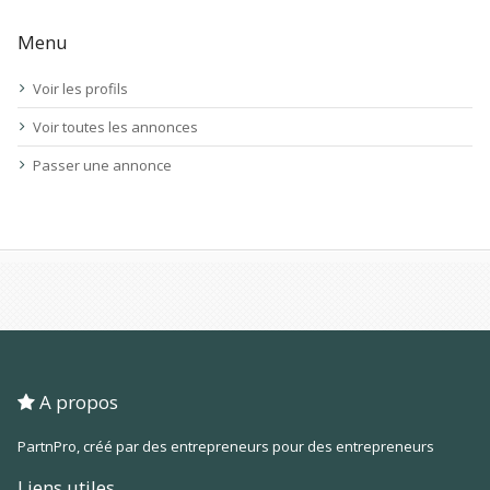
Menu
Voir les profils
Voir toutes les annonces
Passer une annonce
A propos
PartnPro, créé par des entrepreneurs pour des entrepreneurs
Liens utiles