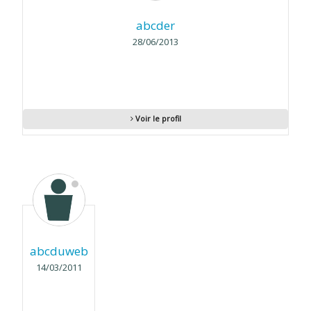
abcder
28/06/2013
Voir le profil
abcduweb
14/03/2011