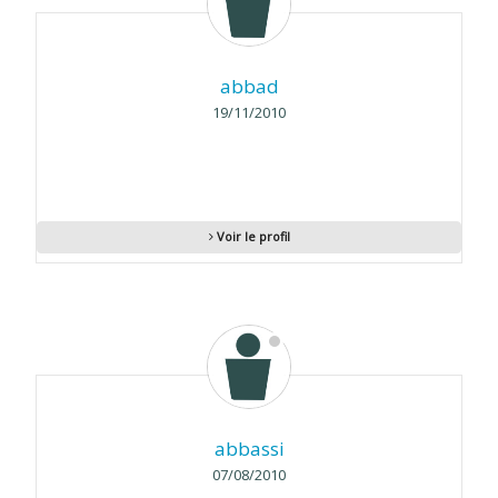
abbad
19/11/2010
Voir le profil
abbassi
07/08/2010