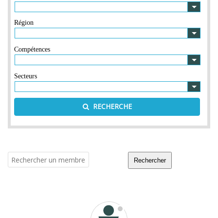
Région
Compétences
Secteurs
RECHERCHE