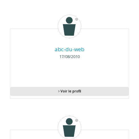
abc-du-web
17/08/2010
Voir le profil