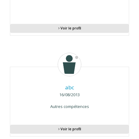
Voir le profil
abc
16/08/2013
Autres compétences
Voir le profil