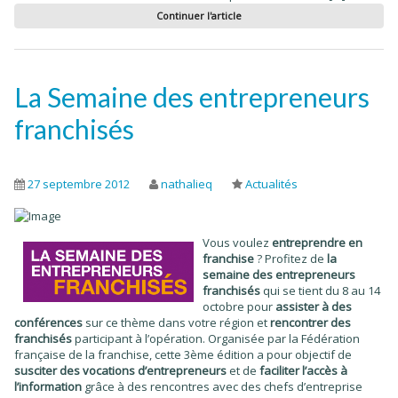
Continuer l'article
La Semaine des entrepreneurs
franchisés
27 septembre 2012
nathalieq
Actualités
Vous voulez
entreprendre en
franchise
? Profitez de
la
semaine des entrepreneurs
franchisés
qui se tient du 8 au 14
octobre pour
assister à des
conférences
sur ce thème dans votre région et
rencontrer des
franchisés
participant à l’opération. Organisée par la Fédération
française de la franchise, cette 3ème édition a pour objectif de
susciter des vocations d’entrepreneurs
et de
faciliter l’accès à
l’information
grâce à des rencontres avec des chefs d’entreprise