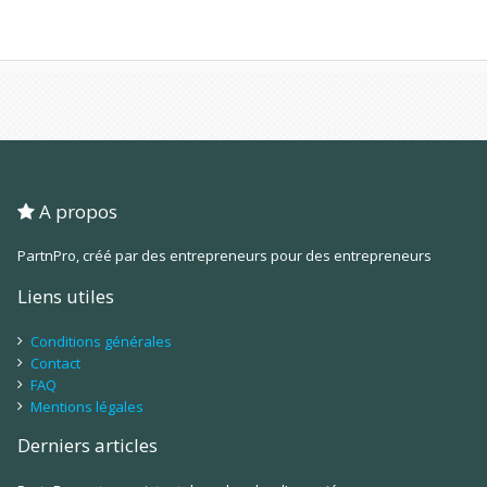
A propos
PartnPro, créé par des entrepreneurs pour des entrepreneurs
Liens utiles
Conditions générales
Contact
FAQ
Mentions légales
Derniers articles