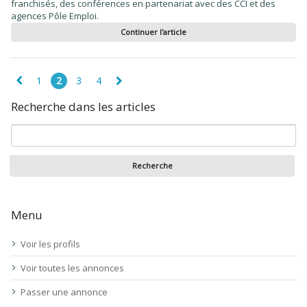
franchisés, des conférences en partenariat avec des CCI et des
agences Pôle Emploi.
Continuer l'article
1
2
3
4
Recherche dans les articles
Menu
Voir les profils
Voir toutes les annonces
Passer une annonce