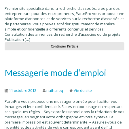
Premier site spécialisé dans la recherche d’associés, crée par des
entrepreneurs pour des entrepreneurs, PartnPro vous propose une
plateforme d’annonces et de services sur la recherche d’associés et
de partenaires. Vous pouvez accéder gratuitement de manière
simple et confidentielle à différents contenus et services :
Consultation des annonces de recherche d’associés ou de projets
Publication […]
Continuer l'article
Messagerie mode d’emploi
11 octobre 2012
nathalieq
Vie du site
PartnPro vous propose une messagerie privée pour faciliter vos
échanges et leur confidentialité. Faites-en bon usage en respectant
ces quelques règles – Soyez professionnel dans la rédaction de vos
messages, en soignant votre orthographe et votre syntaxe. La
première impression est souvent déterminante. – Assurez-vous de
l'identité et des activités de votre correspondant avant de […]